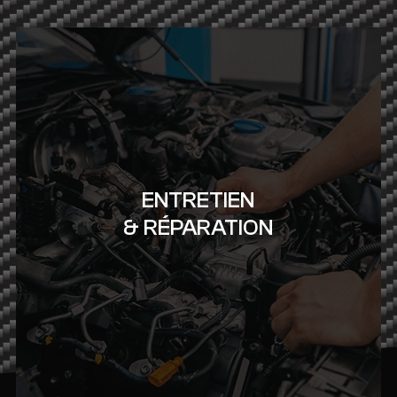
ENTRETIEN
& RÉPARATION