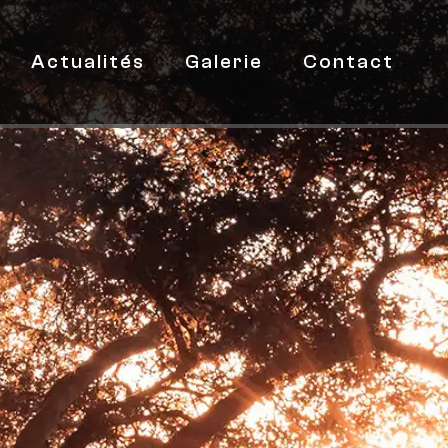
Actualités
Galerie
Contact