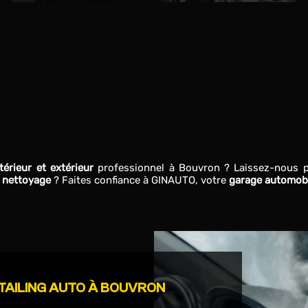
érieur et extérieur
professionnel à Bouvron ? Laissez-nous pr
 nettoyage
? Faites confiance à GINAUTO, votre
garage automob
TAILING AUTO À BOUVRON