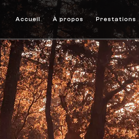
Accueil
À propos
Prestations