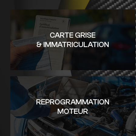
CARTE GRISE
& IMMATRICULATION
REPROGRAMMATION
MOTEUR