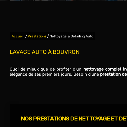
/
/
Accueil
Prestations
Nettoyage & Detailing Auto
LAVAGE AUTO À BOUVRON
Quoi de mieux que de profiter d'un
nettoyage complet int
élégance de ses premiers jours. Besoin d'une
prestation de
NOS PRESTATIONS DE NETTOYAGE ET DE