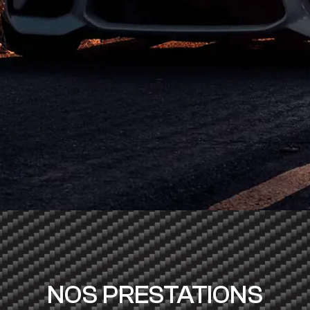
NOS PRESTATIONS