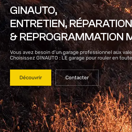
GINAUTO,
ENTRETIEN, RÉPARATIO
& REPROGRAMMATION 
Vous avez besoin d'un garage professionnel aux vale
Choisissez GINAUTO : LE garage pour rouler en toute
Découvrir
Contacter