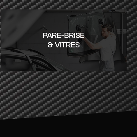
PARE-BRISE
& VITRES