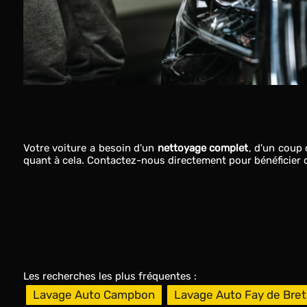
Votre voiture a besoin d'un
nettoyage complet
, d'un coup
quant à cela. Contactez-nous directement pour bénéficier 
Les recherches les plus fréquentes :
Lavage Auto Campbon
Lavage Auto Fay de Bre