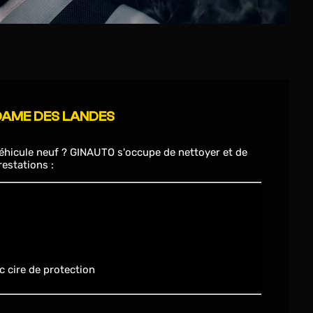
DAME DES LANDES
véhicule neuf ? GINAUTO s'occupe de nettoyer et de
estations :
c cire de protection