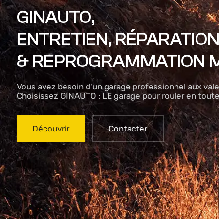
GINAUTO,
ENTRETIEN, RÉPARATIO
& REPROGRAMMATION 
Vous avez besoin d'un garage professionnel aux vale
Choisissez GINAUTO : LE garage pour rouler en toute
Découvrir
Contacter