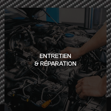
ENTRETIEN
& RÉPARATION