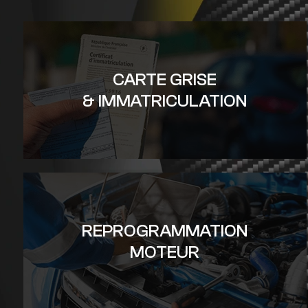
CARTE GRISE
& IMMATRICULATION
REPROGRAMMATION
MOTEUR