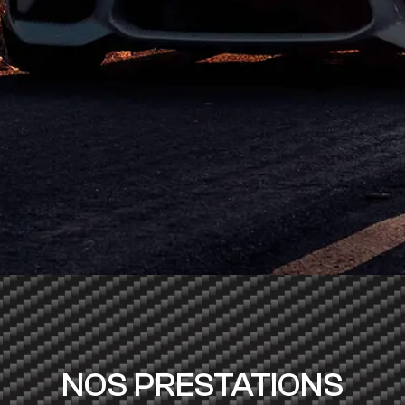
NOS PRESTATIONS