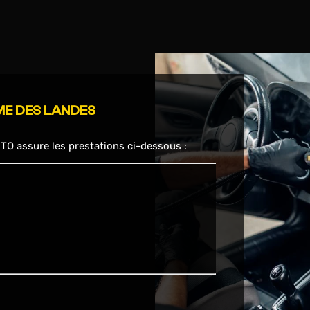
ME DES LANDES
TO assure les prestations ci-dessous :