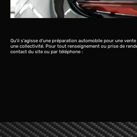
Qu'il s'agisse d'une préparation automobile pour une vent
une collectivité. Pour tout renseignement ou prise de rend
contact du site ou par téléphone :