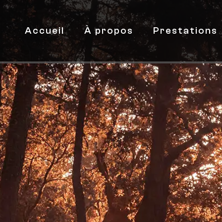
Accueil
À propos
Prestations