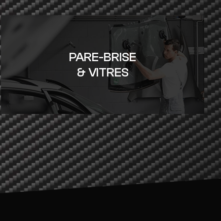
PARE-BRISE
& VITRES