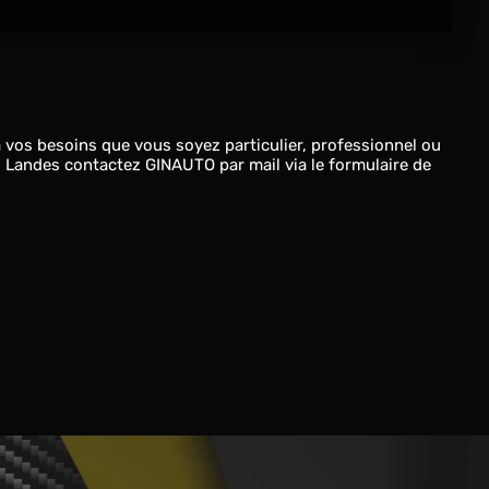
vos besoins que vous soyez particulier, professionnel ou
s Landes contactez GINAUTO par mail via le formulaire de