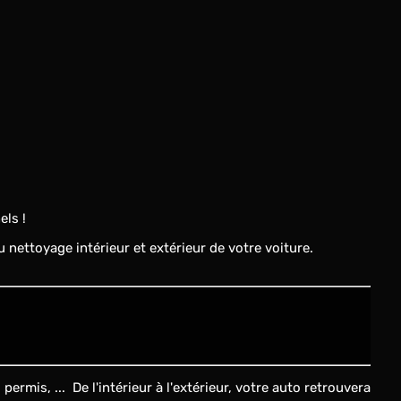
els !
nettoyage intérieur et extérieur de votre voiture.
ermis, ... De l'intérieur à l'extérieur, votre auto retrouvera