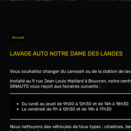
Accueil
LAVAGE AUTO NOTRE DAME DES LANDES
Vous souhaitez changer du carwash ou de la station de lava
Installé au 9 rue Jean Louis Maillard à Bouvron, notre cent
GINAUTO vous reçoit aux horaires suivants :
du lundi au jeudi de 9h00 à 12h30 et de 14h à 18h30
le vendredi de 9h à 12h30 et de 14h à 17h30
Nous nettoyons des véhicules de tous types : citadines, berlin