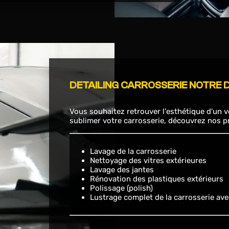
DETAILING CARROSSERIE NOTRE 
Vous souhaitez retrouver l'esthétique d'un 
sublimer votre carrosserie, découvrez nos pr
Lavage de la carrosserie
Nettoyage des vitres extérieures
Lavage des jantes
Rénovation des plastiques extérieurs
Polissage (polish)
Lustrage complet de la carrosserie ave