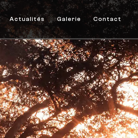
Actualités
Galerie
Contact