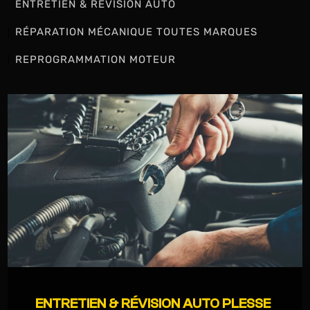
ENTRETIEN & RÉVISION AUTO
RÉPARATION MÉCANIQUE TOUTES MARQUES
REPROGRAMMATION MOTEUR
ENTRETIEN & RÉVISION AUTO PLESSE