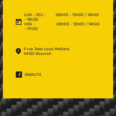
LUN - JEU : 08h00 - 12h00 / 14h00
- 18h30
VEN : 08h00 - 12h00 / 14h00
- 17h30
9 rue Jean Louis Maillard
44130 Bouvron
GINAUTO