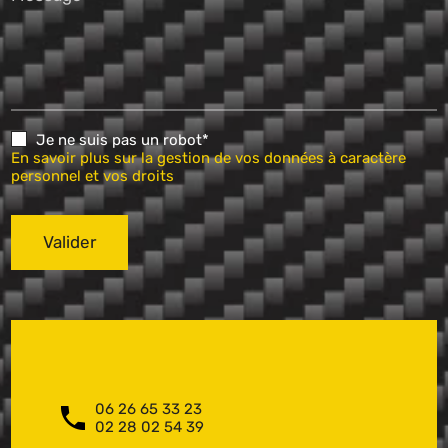
Je ne suis pas un robot*
En savoir plus sur la gestion de vos données à caractère
personnel et vos droits
Valider
06 26 65 33 23
02 28 02 54 39