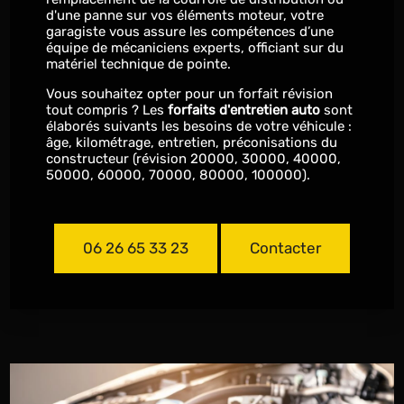
d'une panne sur vos éléments moteur, votre
garagiste vous assure les compétences d’une
équipe de mécaniciens experts, officiant sur du
matériel technique de pointe.
Vous souhaitez opter pour un forfait révision
tout compris ? Les
forfaits d'entretien auto
sont
élaborés suivants les besoins de votre véhicule :
âge, kilométrage, entretien, préconisations du
constructeur (révision 20000, 30000, 40000,
50000, 60000, 70000, 80000, 100000).
06 26 65 33 23
Contacter