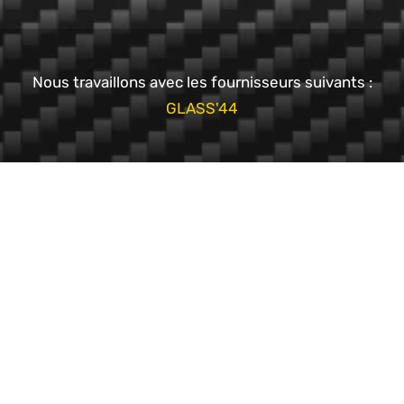
Nous travaillons avec les fournisseurs suivants :
GLASS'44