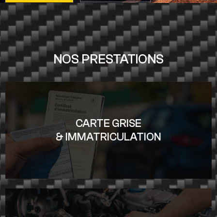
NOS PRESTATIONS
CARTE GRISE
& IMMATRICULATION