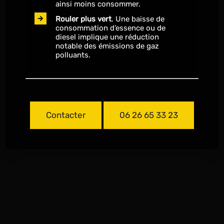
ainsi moins consommer.
Rouler plus vert
. Une baisse de
consommation d’essence ou de
diesel implique une réduction
notable des émissions de gaz
polluants.
Contacter
06 26 65 33 23