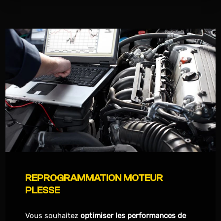
REPROGRAMMATION MOTEUR
PLESSE
Vous souhaitez
optimiser les performances de