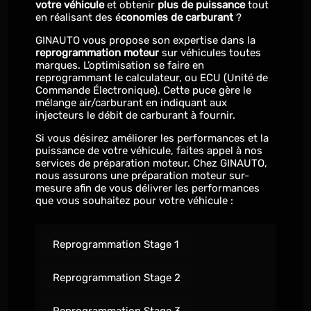
votre véhicule
et obtenir
plus de puissance
tout
en réalisant des é
conomies de carburant
?
GINAUTO vous propose son expertise dans la
reprogrammation moteur
sur véhicules toutes
marques. L’optimisation se faire en
reprogrammant le calculateur, ou ECU (Unité de
Commande Électronique). Cette puce gère le
mélange air/carburant en indiquant aux
injecteurs le débit de carburant à fournir.
Si vous désirez améliorer les performances et la
puissance de votre véhicule, faites appel à nos
services de préparation moteur. Chez GINAUTO,
nous assurons une préparation moteur sur-
mesure afin de vous délivrer les performances
que vous souhaitez pour votre véhicule :
Reprogrammation Stage 1
Reprogrammation Stage 2