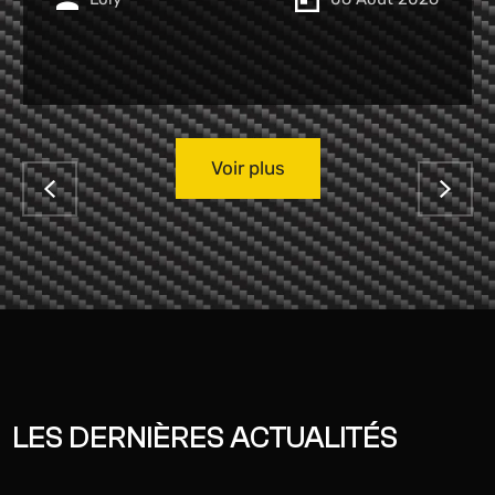
Seroux
06 Août 2026
Voir plus
LES DERNIÈRES ACTUALITÉS