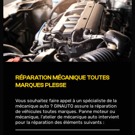
RÉPARATION MÉCANIQUE TOUTES
MARQUES PLESSE
Vous souhaitez faire appel à un spécialiste de la
mécanique auto ? GINAUTO assure la réparation
de véhicules toutes marques. Panne moteur ou
mécanique, l'atelier de mécanique auto intervient
pour la réparation des éléments suivants :