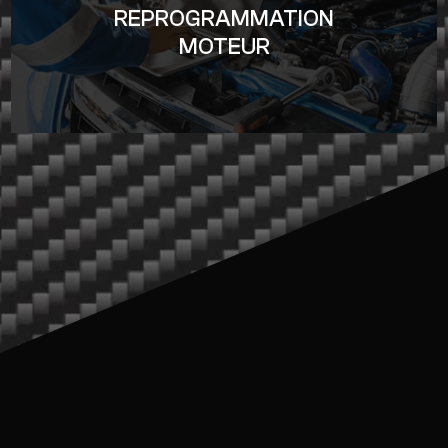
REPROGRAMMATION
MOTEUR