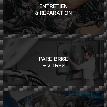
ENTRETIEN
& RÉPARATION
PARE-BRISE
& VITRES