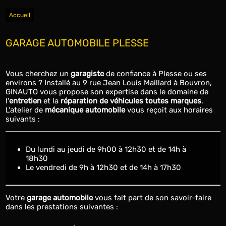
Accueil
GARAGE AUTOMOBILE PLESSE
Vous cherchez un
garagiste
de confiance à Plesse ou ses
environs ? Installé au 9 rue Jean Louis Maillard à Bouvron,
GINAUTO vous propose son expertise dans le domaine de
l'
entretien
et la
réparation de véhicules toutes marques
.
L'atelier de
mécanique automobile
vous reçoit aux horaires
suivants :
du lundi au jeudi de 9h00 à 12h30 et de 14h à
18h30
le vendredi de 9h à 12h30 et de 14h à 17h30
Votre
garage automobile
vous fait part de son savoir-faire
dans les prestations suivantes :