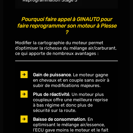
Reprogrammation Stage 3
Pourquoi faire appel à GINAUTO pour
faire reprogrammer son moteur à Plesse
?
Modifier la cartographie du moteur permet
d’optimiser la richesse du mélange air/carburant,
ce qui apporte de nombreux avantages :
Gain de puissance
. Le moteur gagne
en chevaux et en couple sans avoir à
subir de modifications majeures.
Plus de réactivité
. Un moteur plus
coupleux offre une meilleure reprise
à bas régime et donc plus de
sécurité sur la route.
Baisse de consommation
. En
optimisant le mélange air/essence,
l’ECU gave moins le moteur et le fait