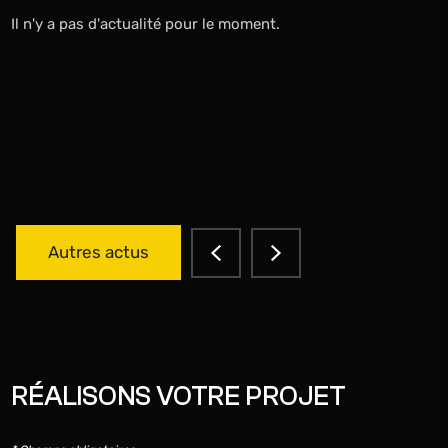
Il n'y a pas d'actualité pour le moment.
Autres actus
RÉALISONS VOTRE PROJET