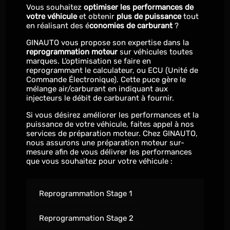
Vous souhaitez
optimiser les performances de
votre véhicule
et obtenir
plus de puissance
tout
en réalisant des é
conomies de carburant
?
GINAUTO vous propose son expertise dans la
reprogrammation moteur
sur véhicules toutes
marques. L’optimisation se faire en
reprogrammant le calculateur, ou ECU (Unité de
Commande Électronique). Cette puce gère le
mélange air/carburant en indiquant aux
injecteurs le débit de carburant à fournir.
Si vous désirez améliorer les performances et la
puissance de votre véhicule, faites appel à nos
services de préparation moteur. Chez GINAUTO,
nous assurons une préparation moteur sur-
mesure afin de vous délivrer les performances
que vous souhaitez pour votre véhicule :
Reprogrammation Stage 1
Reprogrammation Stage 2