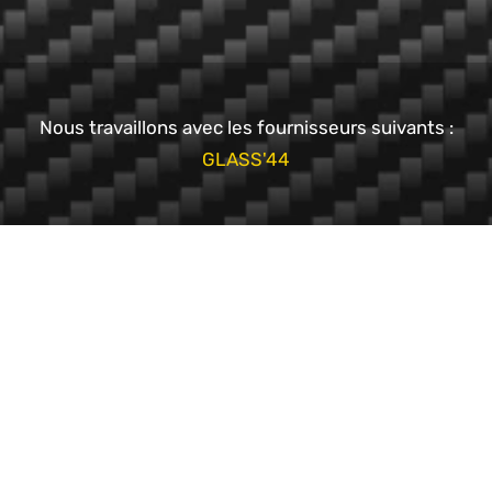
Nous travaillons avec les fournisseurs suivants :
GLASS'44