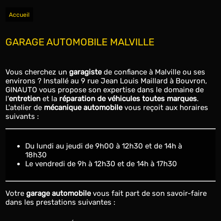
Accueil
GARAGE AUTOMOBILE MALVILLE
Vous cherchez un
garagiste
de confiance à Malville ou ses
environs ? Installé au 9 rue Jean Louis Maillard à Bouvron,
GINAUTO vous propose son expertise dans le domaine de
l'
entretien
et la
réparation de véhicules toutes marques
.
L'atelier de
mécanique automobile
vous reçoit aux horaires
suivants :
du lundi au jeudi de 9h00 à 12h30 et de 14h à
18h30
le vendredi de 9h à 12h30 et de 14h à 17h30
Votre
garage automobile
vous fait part de son savoir-faire
dans les prestations suivantes :