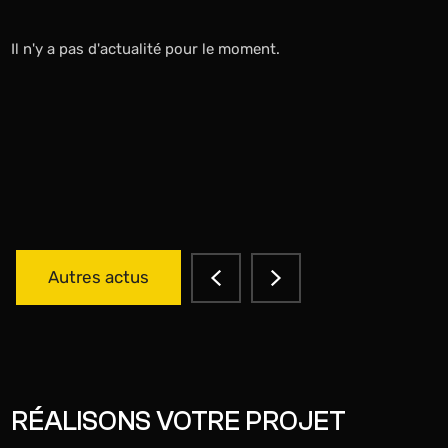
Il n'y a pas d'actualité pour le moment.
Autres actus
RÉALISONS VOTRE PROJET