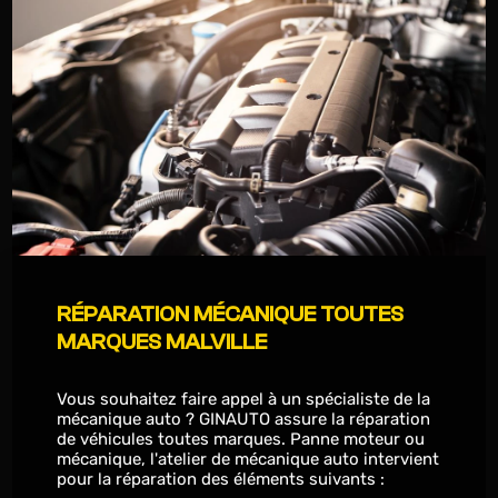
RÉPARATION MÉCANIQUE TOUTES
MARQUES MALVILLE
Vous souhaitez faire appel à un spécialiste de la
mécanique auto ? GINAUTO assure la réparation
de véhicules toutes marques. Panne moteur ou
mécanique, l'atelier de mécanique auto intervient
pour la réparation des éléments suivants :