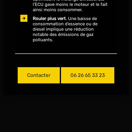
l’ECU gave moins le moteur et le fait
ainsi moins consommer.
Rouler plus vert
. Une baisse de
consommation d’essence ou de
diesel implique une réduction
notable des émissions de gaz
polluants.
Contacter
06 26 65 33 23