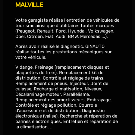
MALVILLE
Votre garagiste réalise l'entretien de véhicules de
tourisme ainsi que d'utilitaires toutes marques
(Peugeot, Renault, Ford, Hyundai, Volkswagen,
Opel, Citroën, Fiat, Audi, BMW, Mercedes ...).
Après avoir réalisé le diagnostic, GINAUTO
réalise toutes les prestations mécaniques sur
votre véhicule.
Vidange, Freinage (remplacement disques et
plaquettes de frein), Remplacement kit de
distribution, Contrôle et réglage de trains,
Remplacement de pneus, Injecteur, Joint de
culasse, Recharge climatisation, Niveaux,
Décalaminage moteur, Parallélisme,
Remplacement des amortisseurs, Embrayage,
Contrôle et réglage pollution, Courroie
d'accessoire et de distribution, Diagnostic
électronique (valise), Recherche et réparation de
pannes électroniques, Entretien et réparation de
la climatisation, ...