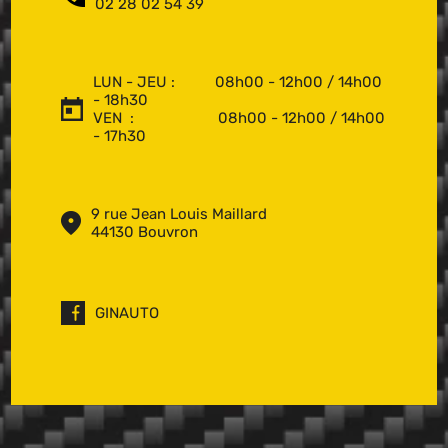
02 28 02 54 39
LUN - JEU : 08h00 - 12h00 / 14h00
- 18h30
VEN : 08h00 - 12h00 / 14h00
- 17h30
9 rue Jean Louis Maillard
44130 Bouvron
GINAUTO