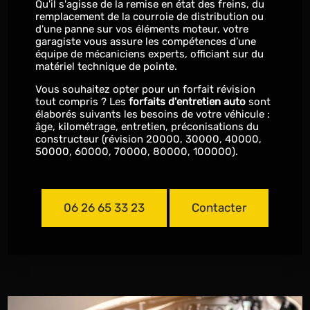
Qu'il s'agisse de la remise en état des freins, du
remplacement de la courroie de distribution ou
d'une panne sur vos éléments moteur, votre
garagiste vous assure les compétences d’une
équipe de mécaniciens experts, officiant sur du
matériel technique de pointe.
Vous souhaitez opter pour un forfait révision
tout compris ? Les
forfaits d'entretien auto
sont
élaborés suivants les besoins de votre véhicule :
âge, kilométrage, entretien, préconisations du
constructeur (révision 20000, 30000, 40000,
50000, 60000, 70000, 80000, 100000).
06 26 65 33 23
Contacter