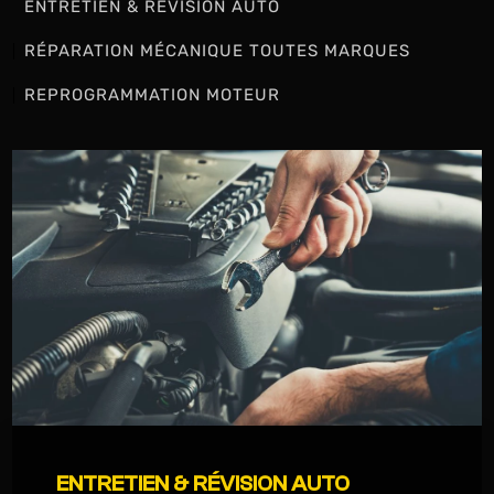
ENTRETIEN & RÉVISION AUTO
RÉPARATION MÉCANIQUE TOUTES MARQUES
REPROGRAMMATION MOTEUR
ENTRETIEN & RÉVISION AUTO