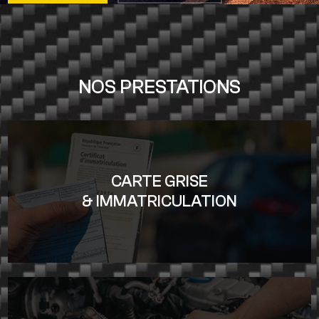
NOS PRESTATIONS
CARTE GRISE
& IMMATRICULATION