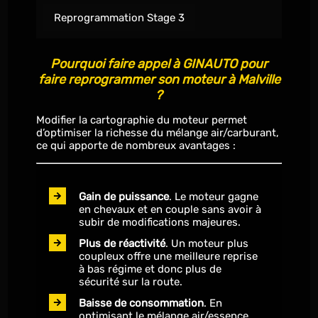
Reprogrammation Stage 3
Pourquoi faire appel à GINAUTO pour
faire reprogrammer son moteur à Malville
?
Modifier la cartographie du moteur permet
d’optimiser la richesse du mélange air/carburant,
ce qui apporte de nombreux avantages :
Gain de puissance
. Le moteur gagne
en chevaux et en couple sans avoir à
subir de modifications majeures.
Plus de réactivité
. Un moteur plus
coupleux offre une meilleure reprise
à bas régime et donc plus de
sécurité sur la route.
Baisse de consommation
. En
optimisant le mélange air/essence,