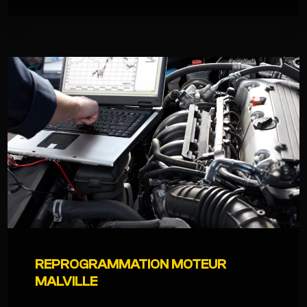
REPROGRAMMATION MOTEUR
MALVILLE