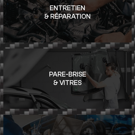
ENTRETIEN
& RÉPARATION
PARE-BRISE
& VITRES