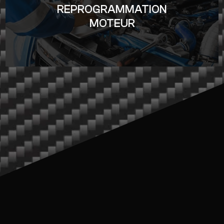
REPROGRAMMATION
MOTEUR