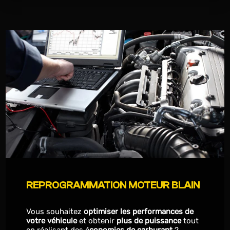
REPROGRAMMATION MOTEUR BLAIN
Vous souhaitez
optimiser les performances de
votre véhicule
et obtenir
plus de puissance
tout