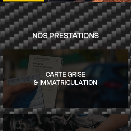
NOS PRESTATIONS
CARTE GRISE
& IMMATRICULATION