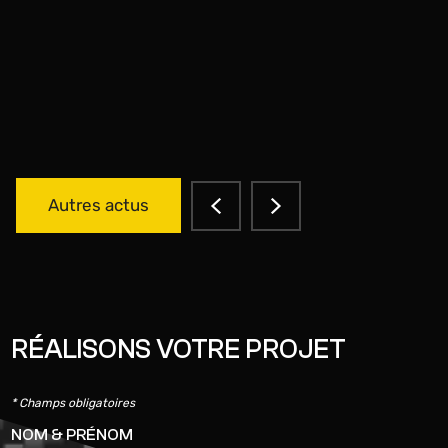
Autres actus
RÉALISONS VOTRE PROJET
* Champs obligatoires
NOM & PRÉNOM