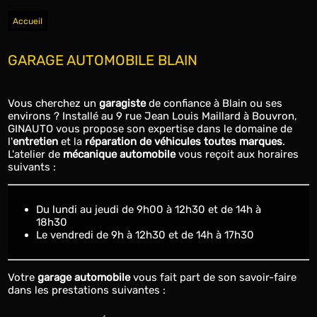
Accueil
GARAGE AUTOMOBILE BLAIN
Vous cherchez un
garagiste
de confiance à Blain ou ses
environs ? Installé au 9 rue Jean Louis Maillard à Bouvron,
GINAUTO vous propose son expertise dans le domaine de
l'
entretien
et la
réparation de véhicules toutes marques
.
L'atelier de
mécanique automobile
vous reçoit aux horaires
suivants :
du lundi au jeudi de 9h00 à 12h30 et de 14h à
18h30
le vendredi de 9h à 12h30 et de 14h à 17h30
Votre
garage automobile
vous fait part de son savoir-faire
dans les prestations suivantes :