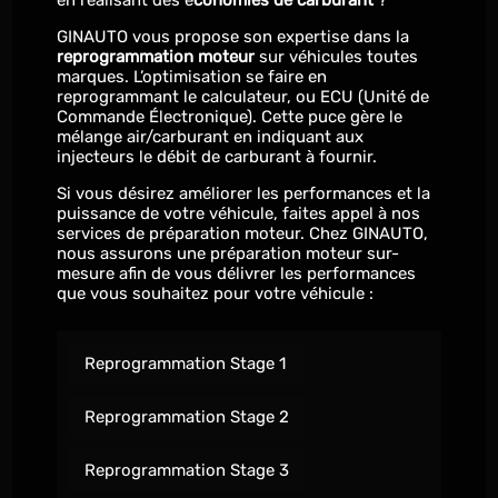
en réalisant des é
conomies de carburant
?
GINAUTO vous propose son expertise dans la
reprogrammation moteur
sur véhicules toutes
marques. L’optimisation se faire en
reprogrammant le calculateur, ou ECU (Unité de
Commande Électronique). Cette puce gère le
mélange air/carburant en indiquant aux
injecteurs le débit de carburant à fournir.
Si vous désirez améliorer les performances et la
puissance de votre véhicule, faites appel à nos
services de préparation moteur. Chez GINAUTO,
nous assurons une préparation moteur sur-
mesure afin de vous délivrer les performances
que vous souhaitez pour votre véhicule :
Reprogrammation Stage 1
Reprogrammation Stage 2
Reprogrammation Stage 3