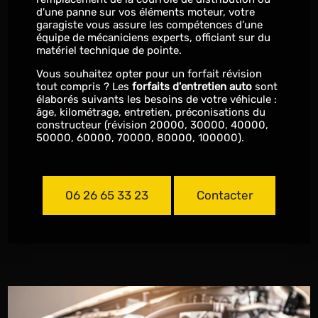
d'une panne sur vos éléments moteur, votre
garagiste vous assure les compétences d’une
équipe de mécaniciens experts, officiant sur du
matériel technique de pointe.
Vous souhaitez opter pour un forfait révision
tout compris ? Les
forfaits d'entretien auto
sont
élaborés suivants les besoins de votre véhicule :
âge, kilométrage, entretien, préconisations du
constructeur (révision 20000, 30000, 40000,
50000, 60000, 70000, 80000, 100000).
06 26 65 33 23
Contacter