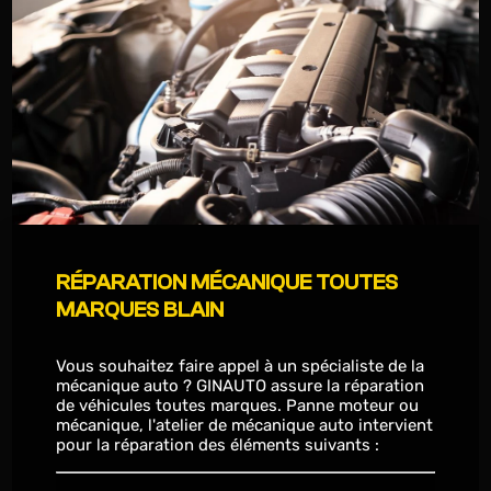
RÉPARATION MÉCANIQUE TOUTES
MARQUES BLAIN
Vous souhaitez faire appel à un spécialiste de la
mécanique auto ? GINAUTO assure la réparation
de véhicules toutes marques. Panne moteur ou
mécanique, l'atelier de mécanique auto intervient
pour la réparation des éléments suivants :