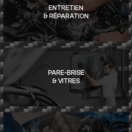
ENTRETIEN
& RÉPARATION
PARE-BRISE
& VITRES