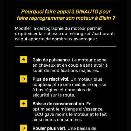
Pourquoi faire appel à GINAUTO pour
faire reprogrammer son moteur à Blain ?
Modifier la cartographie du moteur permet
d’optimiser la richesse du mélange air/carburant,
ce qui apporte de nombreux avantages :
Gain de puissance
. Le moteur gagne
en chevaux et en couple sans avoir à
subir de modifications majeures.
Plus de réactivité
. Un moteur plus
coupleux offre une meilleure reprise
à bas régime et donc plus de
sécurité sur la route.
Baisse de consommation
. En
optimisant le mélange air/essence,
l’ECU gave moins le moteur et le fait
ainsi moins consommer.
Rouler plus vert
. Une baisse de