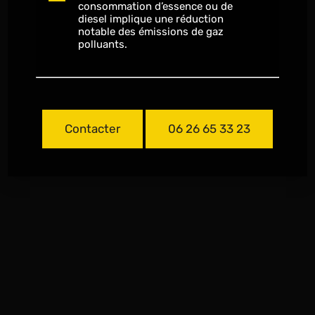
consommation d’essence ou de
diesel implique une réduction
notable des émissions de gaz
polluants.
Contacter
06 26 65 33 23