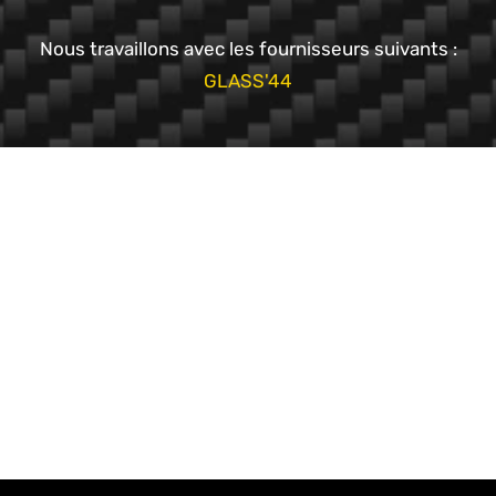
Nous travaillons avec les fournisseurs suivants :
GLASS'44