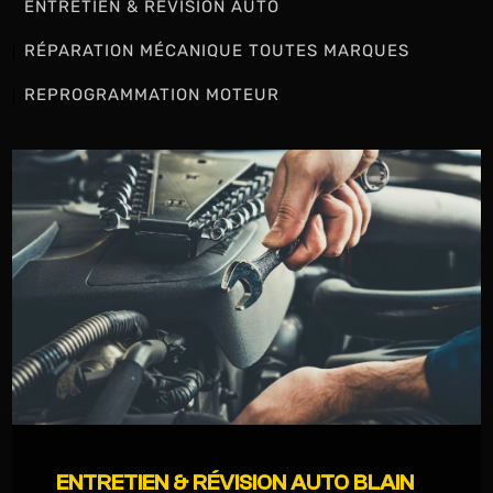
ENTRETIEN & RÉVISION AUTO
RÉPARATION MÉCANIQUE TOUTES MARQUES
REPROGRAMMATION MOTEUR
ENTRETIEN & RÉVISION AUTO BLAIN