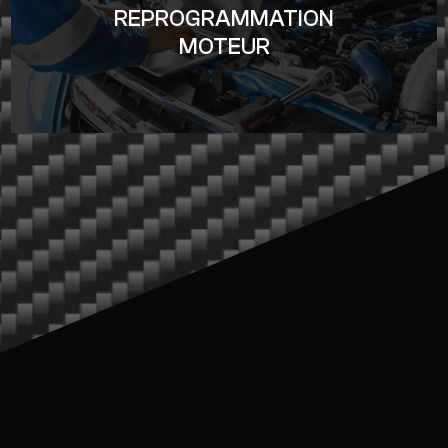
REPROGRAMMATION
MOTEUR