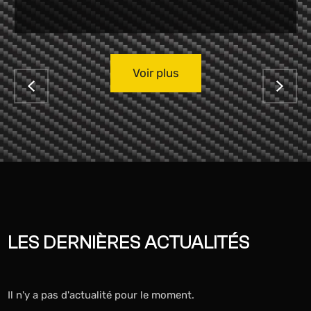
Voir plus
LES DERNIÈRES ACTUALITÉS
Il n'y a pas d'actualité pour le moment.