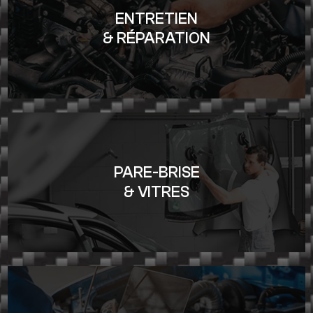
ENTRETIEN
& RÉPARATION
PARE-BRISE
& VITRES