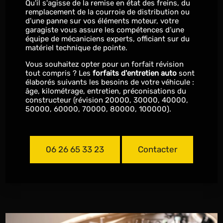
Qu'il s'agisse de la remise en état des freins, du
remplacement de la courroie de distribution ou
d'une panne sur vos éléments moteur, votre
garagiste vous assure les compétences d’une
équipe de mécaniciens experts, officiant sur du
matériel technique de pointe.
Vous souhaitez opter pour un forfait révision
tout compris ? Les
forfaits d'entretien auto
sont
élaborés suivants les besoins de votre véhicule :
âge, kilométrage, entretien, préconisations du
constructeur (révision 20000, 30000, 40000,
50000, 60000, 70000, 80000, 100000).
06 26 65 33 23
Contacter