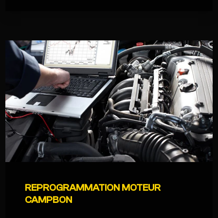
REPROGRAMMATION MOTEUR
CAMPBON