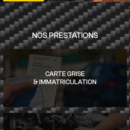
NOS PRESTATIONS
CARTE GRISE
& IMMATRICULATION