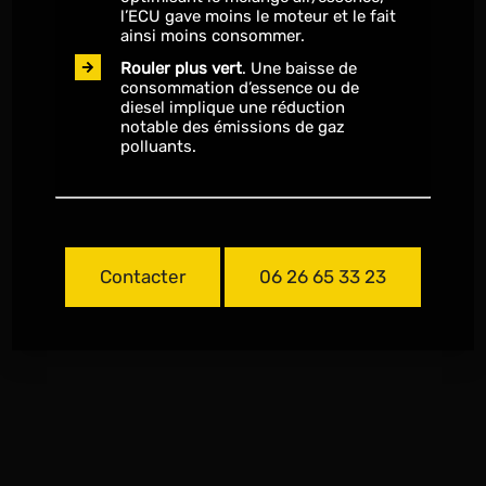
l’ECU gave moins le moteur et le fait
ainsi moins consommer.
Rouler plus vert
. Une baisse de
consommation d’essence ou de
diesel implique une réduction
notable des émissions de gaz
polluants.
Contacter
06 26 65 33 23