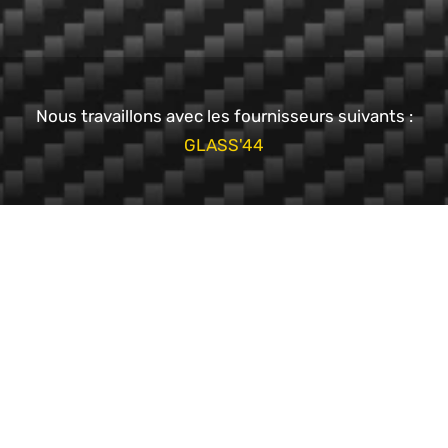
Nous travaillons avec les fournisseurs suivants :
GLASS'44