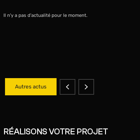
Il n'y a pas d'actualité pour le moment.
Autres actus
RÉALISONS VOTRE PROJET