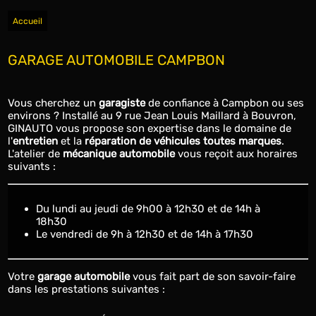
Accueil
GARAGE AUTOMOBILE CAMPBON
Vous cherchez un
garagiste
de confiance à Campbon ou ses
environs ? Installé au 9 rue Jean Louis Maillard à Bouvron,
GINAUTO vous propose son expertise dans le domaine de
l'
entretien
et la
réparation de véhicules toutes marques
.
L'atelier de
mécanique automobile
vous reçoit aux horaires
suivants :
du lundi au jeudi de 9h00 à 12h30 et de 14h à
18h30
le vendredi de 9h à 12h30 et de 14h à 17h30
Votre
garage automobile
vous fait part de son savoir-faire
dans les prestations suivantes :