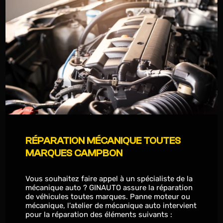
RÉPARATION MÉCANIQUE TOUTES
MARQUES CAMPBON
Vous souhaitez faire appel à un spécialiste de la
mécanique auto ? GINAUTO assure la réparation
de véhicules toutes marques. Panne moteur ou
mécanique, l'atelier de mécanique auto intervient
pour la réparation des éléments suivants :