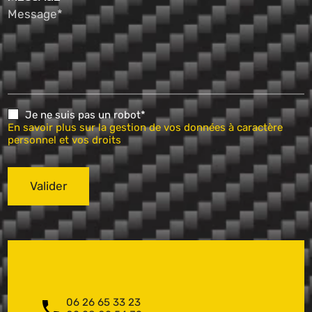
Message*
Je ne suis pas un robot*
En savoir plus sur la gestion de vos données à caractère
personnel et vos droits
Valider
06 26 65 33 23