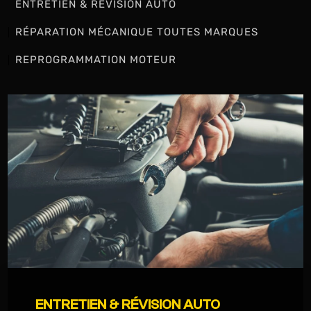
ENTRETIEN & RÉVISION AUTO
RÉPARATION MÉCANIQUE TOUTES MARQUES
REPROGRAMMATION MOTEUR
ENTRETIEN & RÉVISION AUTO