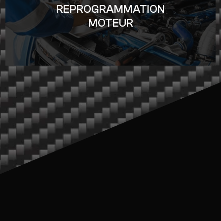
REPROGRAMMATION
MOTEUR