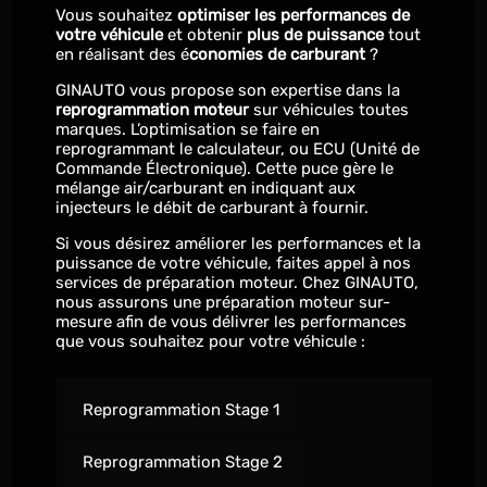
Vous souhaitez
optimiser les performances de
votre véhicule
et obtenir
plus de puissance
tout
en réalisant des é
conomies de carburant
?
GINAUTO vous propose son expertise dans la
reprogrammation moteur
sur véhicules toutes
marques. L’optimisation se faire en
reprogrammant le calculateur, ou ECU (Unité de
Commande Électronique). Cette puce gère le
mélange air/carburant en indiquant aux
injecteurs le débit de carburant à fournir.
Si vous désirez améliorer les performances et la
puissance de votre véhicule, faites appel à nos
services de préparation moteur. Chez GINAUTO,
nous assurons une préparation moteur sur-
mesure afin de vous délivrer les performances
que vous souhaitez pour votre véhicule :
Reprogrammation Stage 1
Reprogrammation Stage 2