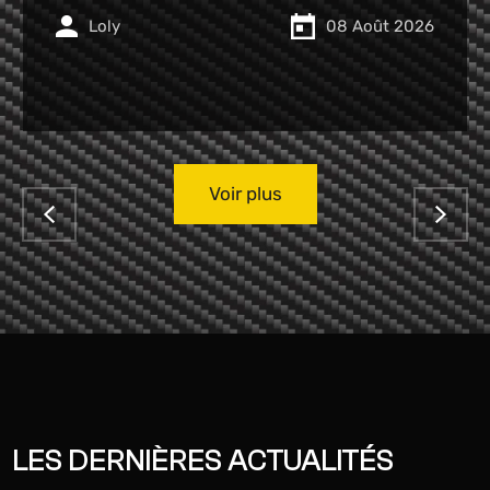
Seroux
08 Août 2026
Voir plus
LES DERNIÈRES ACTUALITÉS