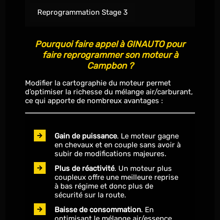
Reprogrammation Stage 3
Pourquoi faire appel à GINAUTO pour
faire reprogrammer son moteur à
Campbon ?
Modifier la cartographie du moteur permet
d’optimiser la richesse du mélange air/carburant,
ce qui apporte de nombreux avantages :
Gain de puissance
. Le moteur gagne
en chevaux et en couple sans avoir à
subir de modifications majeures.
Plus de réactivité
. Un moteur plus
coupleux offre une meilleure reprise
à bas régime et donc plus de
sécurité sur la route.
Baisse de consommation
. En
optimisant le mélange air/essence,