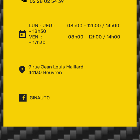
02 28 02 54 39
LUN - JEU : 08h00 - 12h00 / 14h00
- 18h30
VEN : 08h00 - 12h00 / 14h00
- 17h30
9 rue Jean Louis Maillard
44130 Bouvron
GINAUTO