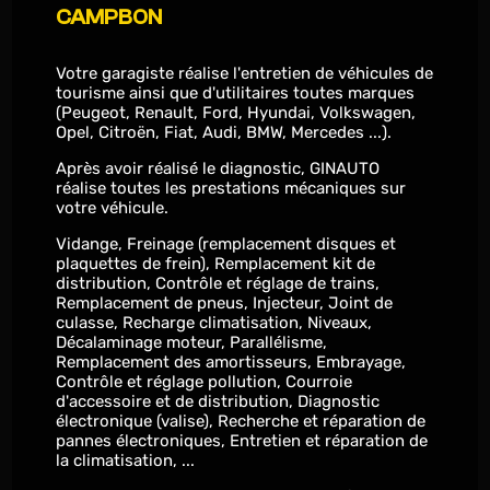
CAMPBON
Votre garagiste réalise l'entretien de véhicules de
tourisme ainsi que d'utilitaires toutes marques
(Peugeot, Renault, Ford, Hyundai, Volkswagen,
Opel, Citroën, Fiat, Audi, BMW, Mercedes ...).
Après avoir réalisé le diagnostic, GINAUTO
réalise toutes les prestations mécaniques sur
votre véhicule.
Vidange, Freinage (remplacement disques et
plaquettes de frein), Remplacement kit de
distribution, Contrôle et réglage de trains,
Remplacement de pneus, Injecteur, Joint de
culasse, Recharge climatisation, Niveaux,
Décalaminage moteur, Parallélisme,
Remplacement des amortisseurs, Embrayage,
Contrôle et réglage pollution, Courroie
d'accessoire et de distribution, Diagnostic
électronique (valise), Recherche et réparation de
pannes électroniques, Entretien et réparation de
la climatisation, ...